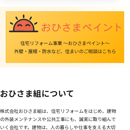
住宅リフォーム事業 ～おひさまペイント～
外壁・屋根・防水など、住まいのご相談はこちら
おひさま組について
株式会社おひさま組は、住宅リフォームをはじめ、建物
の外装メンテナンスや公共工事にも、誠実に取り組んで
いく会社です。建物は、人の暮らしや仕事を支える大切