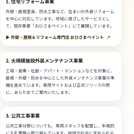
1. 住宅リフォーム事業
外壁・屋根塗装、防水工事など、住まいの外装リフォーム
を中心に対応しています。地域に根ざしたサービスとし
て、既存事業「おひさまペイント」にて展開しています。
▶ 外壁・屋根＆リフォーム専門店 おひさまペイント
↗
2. 大規模施設外装メンテナンス事業
工場・倉庫・社屋・アパート・マンションなどを対象に、
屋根・外壁・防水を中心とした外装メンテナンス事業の準
備を進めています。専用サイトおよび正式リリースの際
に、あらためてご案内いたします。
3. 公共工事事業
公共工事分野についても、専用スタッフを配置し、本格的
に入札業務へ取り組んでいます。地域や社会に求められる