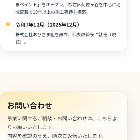
まペイント」をオープン。 杉並区阿佐ヶ谷を中心に地
域密着で10年以上の施工実績を構築。
令和7年12月（2025年12月）
株式会社おひさま組を設立、代表取締役に就任（現
任）。
お問い合わせ
事業に関するご相談・お問い合わせは、こちらよ
りお願いいたします。
内容を確認のうえ、順次ご返信いたします。