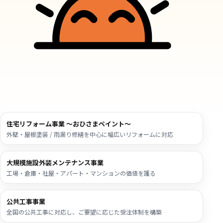
住宅リフォーム事業 ～
おひさまペイント
～
外壁・屋根塗装 / 雨漏り修繕を中心に幅広いリフォームに対応
大規模施設外装メンテナンス事業
工場・倉庫・社屋・アパート・マンションの価値を護る
公共工事事業
全国の公共工事に対応し、ご要望に応じた受注体制を構築