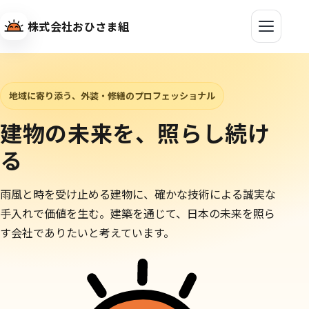
株式会社おひさま組
地域に寄り添う、外装・修繕のプロフェッショナル
建物の未来を、照らし続け
る
雨風と時を受け止める建物に、確かな技術による誠実な
手入れで価値を生む。建築を通じて、日本の未来を照ら
す会社でありたいと考えています。