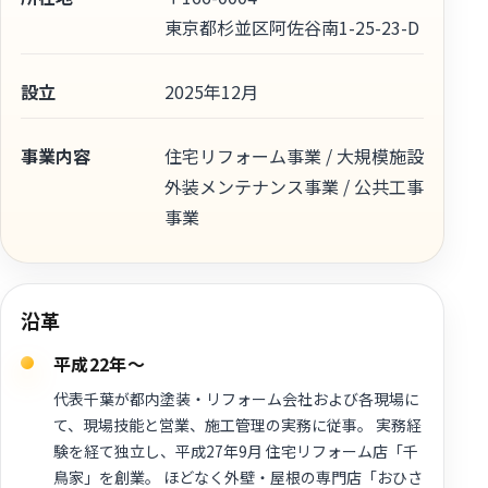
東京都杉並区阿佐谷南1-25-23-D
設立
2025年12月
事業内容
住宅リフォーム事業 / 大規模施設
外装メンテナンス事業 / 公共工事
事業
沿革
平成22年〜
代表千葉が都内塗装・リフォーム会社および各現場に
て、現場技能と営業、施工管理の実務に従事。 実務経
験を経て独立し、平成27年9月 住宅リフォーム店「千
鳥家」を創業。 ほどなく外壁・屋根の専門店「おひさ