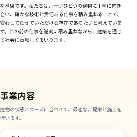
な基盤です。私たちは、一つひとつの建物に丁寧に向き
合い、確かな技術と責任ある仕事を積み重ねることで、
安心して任せていただける存在でありたいと考えていま
す。目の前の仕事を誠実に積み重ねながら、建築を通じ
て社会に貢献してまいります。
事業内容
建物の状態とニーズに合わせて、最適なご提案と施工を
行います。